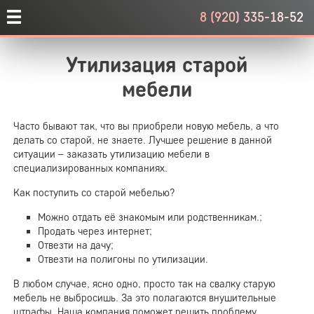
8 (920) 335-18-52
Утилизация старой
мебели
Часто бывают так, что вы приобрели новую мебель, а что
делать со старой, не знаете. Лучшее решение в данной
ситуации – заказать утилизацию мебели в
специализированных компаниях.
Как поступить со старой мебелью?
Можно отдать её знакомым или родственникам.;
Продать через интернет;
Отвезти на дачу;
Отвезти на полигоны по утилизации.
В любом случае, ясно одно, просто так на свалку старую
мебель не выбросишь. За это полагаются внушительные
штрафы. Наша компания поможет решить проблему